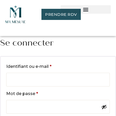
PRENDRE RDV
Se connecter
Identifiant ou e-mail
*
Mot de passe
*