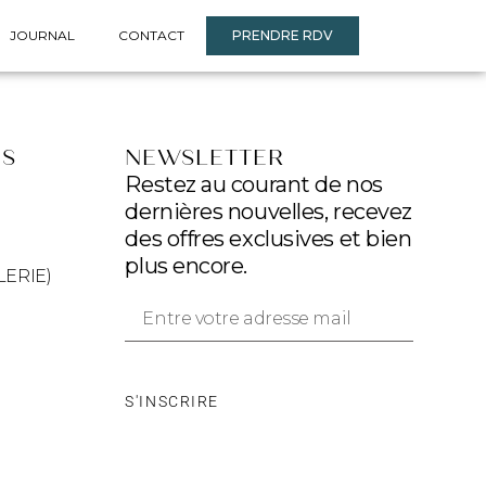
JOURNAL
CONTACT
PRENDRE RDV
ES
NEWSLETTER
Restez au courant de nos
dernières nouvelles, recevez
des offres exclusives et bien
plus encore.
LERIE)
S'INSCRIRE