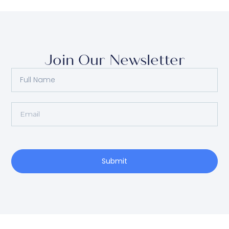
Join Our Newsletter
Submit