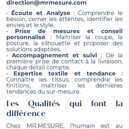
direction@mrmesure.com
•
Écoute et Analyse
: Comprendre le
besoin, cerner les attentes, identifier les
envies et le style.
•
Prise de mesures et conseil
personnalisé
: Maîtriser la coupe, la
posture, la silhouette et proposer des
solutions adaptées.
•
Accompagnement et suivi
: De la
première prise de contact à la livraison,
chaque détail compte.
•
Expertise textile et tendance
:
Connaître les tissus, comprendre les
finitions, maîtriser les dernières
tendances du sur-mesure.
Les Qualités qui font la
différence
Chez MR.MESURE, l’humain est au