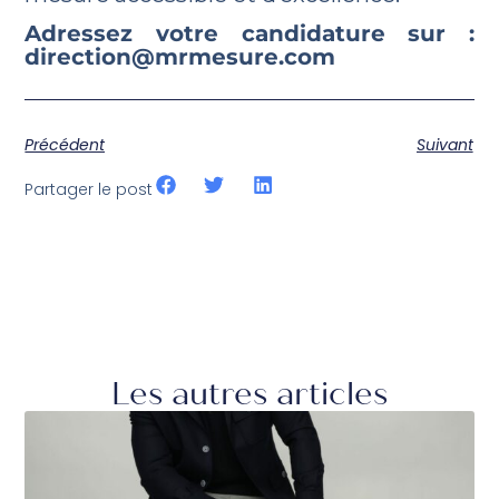
Adressez votre candidature sur :
direction@mrmesure.com
Précédent
Suivant
Partager le post
Les autres articles