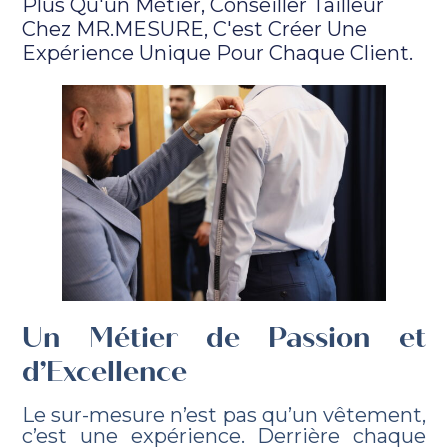
Plus Qu'un Métier, Conseiller Tailleur
Chez MR.MESURE, C'est Créer Une
Expérience Unique Pour Chaque Client.
Un Métier de Passion et
d’Excellence
Le sur-mesure n’est pas qu’un vêtement,
c’est une expérience. Derrière chaque