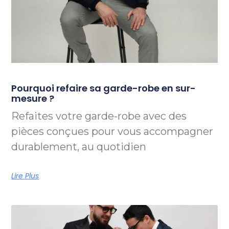
Pourquoi refaire sa garde-robe en sur-
mesure ?
Refaites votre garde-robe avec des
pièces conçues pour vous accompagner
durablement, au quotidien
Lire Plus