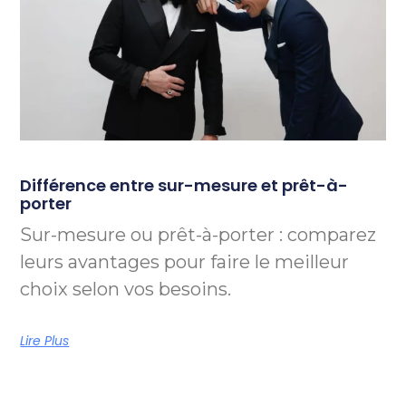
Différence entre sur-mesure et prêt-à-
porter
Sur-mesure ou prêt-à-porter : comparez
leurs avantages pour faire le meilleur
choix selon vos besoins.
Lire Plus