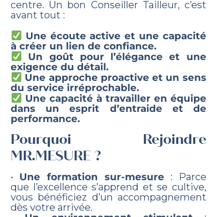
centre. Un bon Conseiller Tailleur, c’est
avant tout :
Une écoute active et une capacité
à créer un lien de confiance.
Un goût pour l’élégance et une
exigence du détail.
Une approche proactive et un sens
du service irréprochable.
Une capacité à travailler en équipe
dans un esprit d’entraide et de
performance.
Pourquoi Rejoindre
MR.MESURE ?
•
Une formation sur-mesure
: Parce
que l’excellence s’apprend et se cultive,
vous bénéficiez d’un accompagnement
dès votre arrivée.