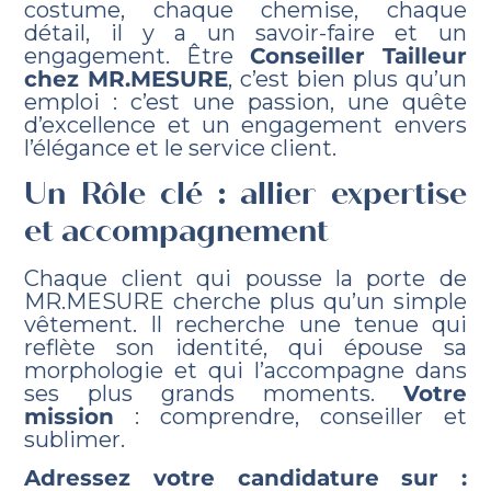
costume, chaque chemise, chaque
détail, il y a un savoir-faire et un
engagement. Être
Conseiller Tailleur
chez MR.MESURE
, c’est bien plus qu’un
emploi : c’est une passion, une quête
d’excellence et un engagement envers
l’élégance et le service client.
Un Rôle clé : allier expertise
et accompagnement
Chaque client qui pousse la porte de
MR.MESURE cherche plus qu’un simple
vêtement. Il recherche une tenue qui
reflète son identité, qui épouse sa
morphologie et qui l’accompagne dans
ses plus grands moments.
Votre
mission
: comprendre, conseiller et
sublimer.
Adressez votre candidature sur :