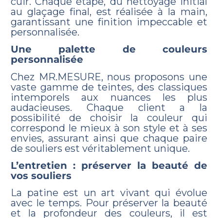
cuir. Chaque étape, du nettoyage initial
au glaçage final, est réalisée à la main,
garantissant une finition impeccable et
personnalisée.
Une palette de couleurs
personnalisée
Chez MR.MESURE, nous proposons une
vaste gamme de teintes, des classiques
intemporels aux nuances les plus
audacieuses. Chaque client a la
possibilité de choisir la couleur qui
correspond le mieux à son style et à ses
envies, assurant ainsi que chaque paire
de souliers est véritablement unique.
L’entretien : préserver la beauté de
vos souliers
La patine est un art vivant qui évolue
avec le temps. Pour préserver la beauté
et la profondeur des couleurs, il est