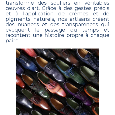
transforme des souliers en véritables
œuvres d’art. Grâce à des gestes précis
et à l’application de crèmes et de
pigments naturels, nos artisans créent
des nuances et des transparences qui
évoquent le passage du temps et
racontent une histoire propre à chaque
paire.