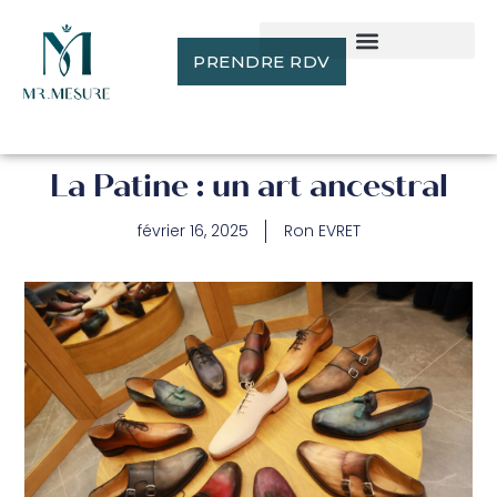
PRENDRE RDV
La Patine : un art ancestral
février 16, 2025
Ron EVRET