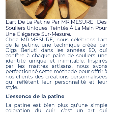
L’art De La Patine Par MR.MESURE : Des
Souliers Uniques, Teintés À La Main Pour
Une Élégance Sur-Mesure.
Chez MR.MESURE, nous célébrons l’art
de la patine, une technique créée par
Olga Berluti dans les années 80, qui
confère à chaque paire de souliers une
identité unique et inimitable. Inspirés
par les maîtres artisans, nous avons
perfectionné cette méthode pour offrir à
nos clients des créations personnalisées
qui reflètent leur personnalité et leur
style.
L’essence de la patine
La patine est bien plus qu’une simple
coloration du cuir; c’est un art qui