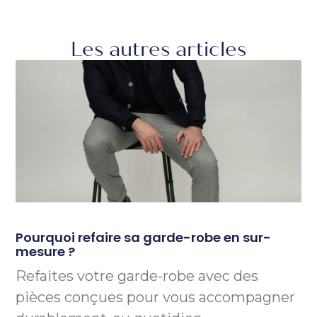
Les autres articles
Pourquoi refaire sa garde-robe en sur-
mesure ?
Refaites votre garde-robe avec des
pièces conçues pour vous accompagner