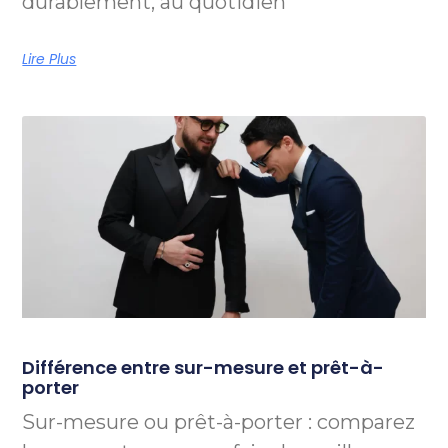
durablement, au quotidien
Lire Plus
Différence entre sur-mesure et prêt-à-
porter
Sur-mesure ou prêt-à-porter : comparez