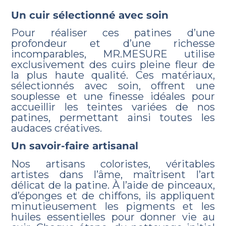
Un cuir sélectionné avec soin
Pour réaliser ces patines d’une
profondeur et d’une richesse
incomparables, MR.MESURE utilise
exclusivement des cuirs pleine fleur de
la plus haute qualité. Ces matériaux,
sélectionnés avec soin, offrent une
souplesse et une finesse idéales pour
accueillir les teintes variées de nos
patines, permettant ainsi toutes les
audaces créatives.
Un savoir-faire artisanal
Nos artisans coloristes, véritables
artistes dans l’âme, maîtrisent l’art
délicat de la patine. À l’aide de pinceaux,
d’éponges et de chiffons, ils appliquent
minutieusement les pigments et les
huiles essentielles pour donner vie au