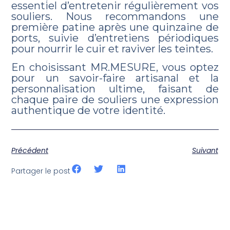
essentiel d’entretenir régulièrement vos
souliers. Nous recommandons une
première patine après une quinzaine de
ports, suivie d’entretiens périodiques
pour nourrir le cuir et raviver les teintes.
En choisissant MR.MESURE, vous optez
pour un savoir-faire artisanal et la
personnalisation ultime, faisant de
chaque paire de souliers une expression
authentique de votre identité.
Précédent
Suivant
Partager le post