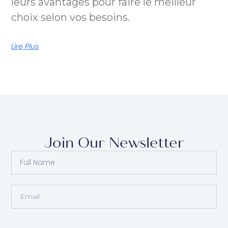
leurs avantages pour faire le meilleur
choix selon vos besoins.
Lire Plus
Join Our Newsletter